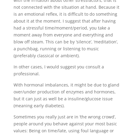
with the irritation about other stressfactors, that is
not connected with the situation at hand. Because it
is an emotional reflex, it is difficult to do something
about it at the moment. I suggest that after having
had a stressful time/moment/period, you take a
moment away from everyone and everything and
blow off steam. This can be by ‘silence’, ‘meditation’,
a punchbag, running or listening to music
(preferably classical or ambient).
In other cases, I would suggest you consult a
professional.
With hormonal imbalances, it might be due to gland
over/under production of enzymes and hormones,
but it can just as well be a insuline/glucose issue
(meaning early diabetes).
Sometimes you really just are in ‘the wrong crowd’,
people around you behave against your most basic
values: Being on time/late, using foul language or