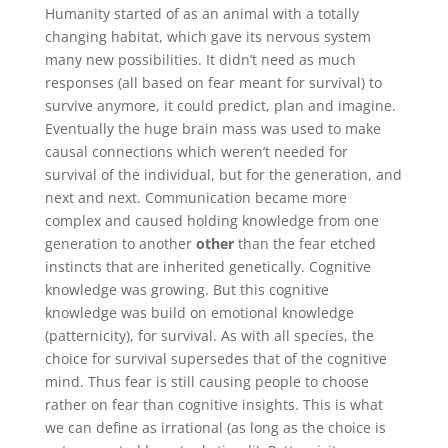
Humanity started of as an animal with a totally
changing habitat, which gave its nervous system
many new possibilities. It didn’t need as much
responses (all based on fear meant for survival) to
survive anymore, it could predict, plan and imagine.
Eventually the huge brain mass was used to make
causal connections which weren’t needed for
survival of the individual, but for the generation, and
next and next. Communication became more
complex and caused holding knowledge from one
generation to another
other
than the fear etched
instincts that are inherited genetically. Cognitive
knowledge was growing. But this cognitive
knowledge was build on emotional knowledge
(patternicity), for survival. As with all species, the
choice for survival supersedes that of the cognitive
mind. Thus fear is still causing people to choose
rather on fear than cognitive insights. This is what
we can define as irrational (as long as the choice is