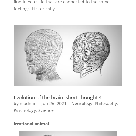
find in your life that are connected to the same
feelings. Historically.
Evolution of the brain: short thought 4
by
madmin
|
Jun 26, 2021
|
Neurology
,
Philosophy
,
Psychology
,
Science
Irrational animal