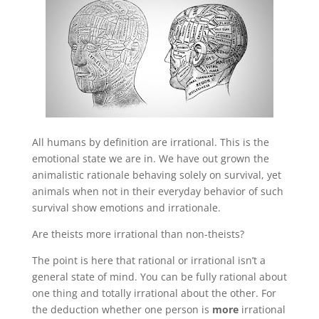
All humans by definition are irrational. This is the
emotional state we are in. We have out grown the
animalistic rationale behaving solely on survival, yet
animals when not in their everyday behavior of such
survival show emotions and irrationale.
Are theists more irrational than non-theists?
The point is here that rational or irrational isn’t a
general state of mind. You can be fully rational about
one thing and totally irrational about the other. For
the deduction whether one person is
more
irrational