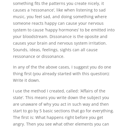
something fits the patterns you create nicely, it
causes a ‘ressonance’, like when listening to sad
music, you feel sad, and doing something where
someone reacts happy can cause your nervous
system to cause ‘happy hormones’ to be emitted into
your bloodstream. Dissonance is the oposite and
causes your brain and nervous system irritation.
Sounds, ideas, feelings, sights can all cause
ressonance or dissonance.
In any of the the above cases, I suggest you do one
thing first (you already started with this question):
Write it down.
I use the method I created, called: ‘Affairs of the
state’. This means you write down the subject you
are unaware of why you act in such way and then
start to go by 5 basic sections that go for everything.
The first is: What happens right before you get
angry. Then you see what other elements you can