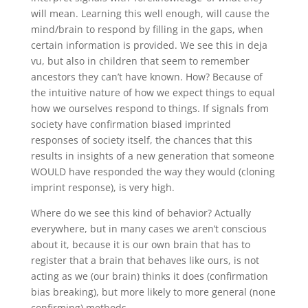
will mean. Learning this well enough, will cause the
mind/brain to respond by filling in the gaps, when
certain information is provided. We see this in deja
vu, but also in children that seem to remember
ancestors they can’t have known. How? Because of
the intuitive nature of how we expect things to equal
how we ourselves respond to things. If signals from
society have confirmation biased imprinted
responses of society itself, the chances that this
results in insights of a new generation that someone
WOULD have responded the way they would (cloning
imprint response), is very high.
Where do we see this kind of behavior? Actually
everywhere, but in many cases we aren’t conscious
about it, because it is our own brain that has to
register that a brain that behaves like ours, is not
acting as we (our brain) thinks it does (confirmation
bias breaking), but more likely to more general (none
confirming) methods.