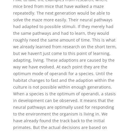
mice bred from mice that have walked a maze
repeatedly. The next generation would be able to
solve the maze more easily. Their neural pathways
had adapted to possible stimuli. If they merely had
the same pathways and had to learn, they would
roughly need the same amount of time. This is what
we already learned from research on the short term,
but we haven’t just come to this point of learning,
adapting, living. These adaptions are caused by the
way we have evolved. At each point they are the
optimum mode of operandi for a species. Until the
habitat changes to fast and the adaption within the
culture is not possible within enough generations.
When a species is the optimum of operandi, a stasis
in development can be observed. It means that the
neural pathways are optimally used for responding
to the environment the organism is living in. We
have already found the track back to the initial
primates. But the actual decisions are based on