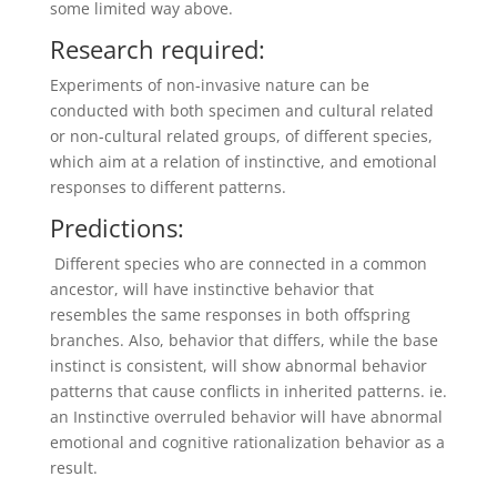
some limited way above.
Research required:
Experiments of non-invasive nature can be
conducted with both specimen and cultural related
or non-cultural related groups, of different species,
which aim at a relation of instinctive, and emotional
responses to different patterns.
Predictions:
Different species who are connected in a common
ancestor, will have instinctive behavior that
resembles the same responses in both offspring
branches. Also, behavior that differs, while the base
instinct is consistent, will show abnormal behavior
patterns that cause conflicts in inherited patterns. ie.
an Instinctive overruled behavior will have abnormal
emotional and cognitive rationalization behavior as a
result.