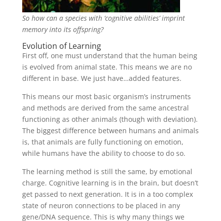
So how can a species with ‘cognitive abilities’ imprint
memory into its offspring?
Evolution of Learning
First off, one must understand that the human being
is evolved from animal state. This means we are no
different in base. We just have…added features.
This means our most basic organism’s instruments
and methods are derived from the same ancestral
functioning as other animals (though with deviation).
The biggest difference between humans and animals
is, that animals are fully functioning on emotion,
while humans have the ability to choose to do so.
The learning method is still the same, by emotional
charge. Cognitive learning is in the brain, but doesn’t
get passed to next generation. It is in a too complex
state of neuron connections to be placed in any
gene/DNA sequence. This is why many things we