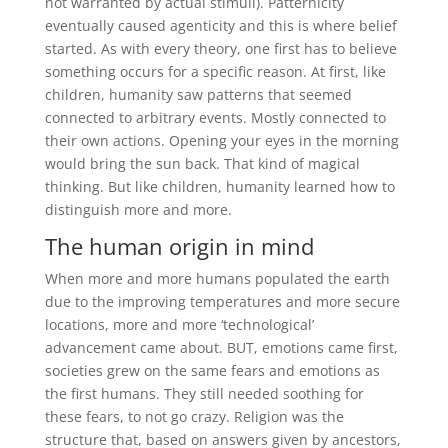
not warranted by actual stimuli). Patternicity
eventually caused agenticity and this is where belief
started. As with every theory, one first has to believe
something occurs for a specific reason. At first, like
children, humanity saw patterns that seemed
connected to arbitrary events. Mostly connected to
their own actions. Opening your eyes in the morning
would bring the sun back. That kind of magical
thinking. But like children, humanity learned how to
distinguish more and more.
The human origin in mind
When more and more humans populated the earth
due to the improving temperatures and more secure
locations, more and more ‘technological’
advancement came about. BUT, emotions came first,
societies grew on the same fears and emotions as
the first humans. They still needed soothing for
these fears, to not go crazy. Religion was the
structure that, based on answers given by ancestors,