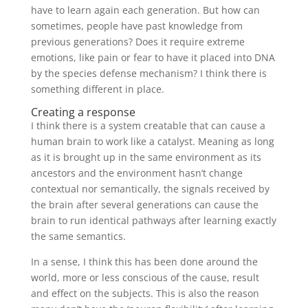
have to learn again each generation. But how can
sometimes, people have past knowledge from
previous generations? Does it require extreme
emotions, like pain or fear to have it placed into DNA
by the species defense mechanism? I think there is
something different in place.
Creating a response
I think there is a system creatable that can cause a
human brain to work like a catalyst. Meaning as long
as it is brought up in the same environment as its
ancestors and the environment hasn’t change
contextual nor semantically, the signals received by
the brain after several generations can cause the
brain to run identical pathways after learning exactly
the same semantics.
In a sense, I think this has been done around the
world, more or less conscious of the cause, result
and effect on the subjects. This is also the reason