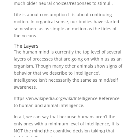
much older neural choices/responses to stimuli.
Life is about consumption It is about continuing
motion. In organical sense, our bodies have started
somewhere as as simple an motion as the tides of
the oceans.
The Layers
The human mind is currently the top level of several
layers of processes that are going on within us as an
organism. Though many other animals show signs of
behavior that we describe to ‘intelligence’.
Intelligence isn’t necessarily the same as mind/self
awareness.
https://en.wikipedia.org/wiki/Intelligence Reference
to human and animal intelligence.
In all, we can say that because humans aren’t the
only ones with a minimum level of intelligence, it is
NOT the mind (the cognitive decision taking) that