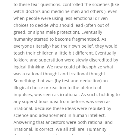
to these fear questions, controlled the societies (like
witch doctors and medicine men and others ), even
when people were using less emotional driven
choices to decide who should lead (often out of
greed, or alpha male protection). Eventually
humanity started to become fragmentised. As
everyone (literally) had their own belief, they would
teach their children a little bit different. Eventually
folklore and superstition were slowly discredited by
logical thinking. We now could philosophize what
was a rational thought and irrational thought.
Something that was (by test and deduction) an
illogical choice or reaction to the pletoria of
impulses, was seen as irrational. As such, holding to
any superstitious idea from before, was seen as
irrational, because these ideas were rebuked by
science and advancement in human intellect.
Answering that ancestors were both rational and
irrational, is correct. We all still are. Humanity