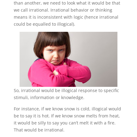
than another, we need to look what it would be that
we call irrational. Irrational behavior or thinking
means it is inconsistent with logic (hence irrational
could be equalled to illogical).
So, irrational would be illogical response to specific
stimuli, information or knowledge.
For instance, if we know snow is cold, illogical would
be to say it is hot. If we know snow melts from heat,
it would be silly to say you can’t melt it with a fire.
That would be irrational.