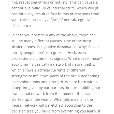
not, respecting others or not, etc. This can cause a
continuous build up of internal strife, which will (if
continuously) result in fast bursts of reactions from
you. This is basically a form of neural/cognitive
dissonance.
In case you are not in any of the above, there can
still be many different causes. One of the most
‘devious’ ones, is cognitive dissonance. Why? Because
mostly people don’t recognize it. Heck, even
professionals often miss signals. What does it mean?
Your brain is basically a network of neural paths,
which allows electrical currents of different
strengths to influence parts of the brain depending
on combinations and strength. We are born with a
blueprint given by our parents, but are building our
own actual network from the moment the brain is
started up in the womb. What this means is the
neural network will be ‘etched’ according to the
decision tree you build from everything you learn. If