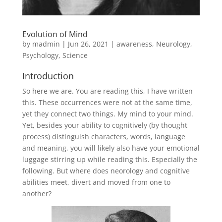
Evolution of Mind
by
madmin
|
Jun 26, 2021
|
awareness
,
Neurology
,
Psychology
,
Science
Introduction
So here we are. You are reading this, I have written
this. These occurrences were not at the same time,
yet they connect two things. My mind to your mind.
Yet, besides your ability to cognitively (by thought
process) distinguish characters, words, language
and meaning, you will likely also have your emotional
luggage stirring up while reading this. Especially the
following. But where does neorology and cognitive
abilities meet, divert and moved from one to
another?