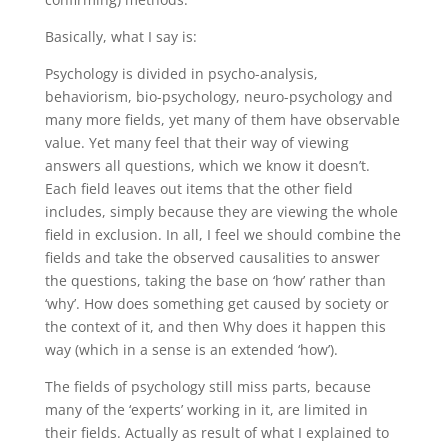
Basically, what I say is:
Psychology is divided in psycho-analysis,
behaviorism, bio-psychology, neuro-psychology and
many more fields, yet many of them have observable
value. Yet many feel that their way of viewing
answers all questions, which we know it doesn’t.
Each field leaves out items that the other field
includes, simply because they are viewing the whole
field in exclusion. In all, I feel we should combine the
fields and take the observed causalities to answer
the questions, taking the base on ‘how’ rather than
‘why’. How does something get caused by society or
the context of it, and then Why does it happen this
way (which in a sense is an extended ‘how’).
The fields of psychology still miss parts, because
many of the ‘experts’ working in it, are limited in
their fields. Actually as result of what I explained to